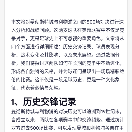
本文将对曼彻斯特城与利物浦之间的500场对决进行深
入分析和战绩回顾。这两支球队在英超联赛中不仅是竞
争对手，更是足球史上不可忽视的重要角色。文章将从
四个方面进行详细阐述：历史交锋记录、球员表现分
析、战术变化及其影响、以及未来展望。通过数据分
析，我们将探讨这两队如何在长期的竞争中不断进化，
形成各自独特的风格，并为球迷们呈现出一场场精彩绝
伦的比赛。这不仅是一段足球历史，更是一种文化象
征，代表着激情与荣耀。
1、历史交锋记录
曼彻斯特城与利物浦的对决历史可以追溯到19世纪末，
自成立以来，两队在各项赛事中的交锋频繁。通过统计
双方过去500场比赛，可以发现曼城和利物浦各自在主