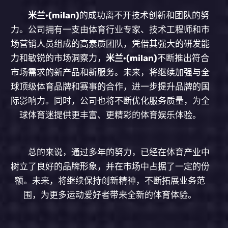
米兰·(milan)
的成功离不开技术创新和团队的努
力。公司拥有一支由体育行业专家、技术工程师和市
场营销人员组成的高素质团队，凭借其强大的研发能
力和敏锐的市场洞察力，
米兰·(milan)
不断推出符合
市场需求的新产品和新服务。未来，将继续加强与全
球顶级体育品牌和赛事的合作，进一步提升品牌的国
际影响力。同时，公司也将不断优化服务质量，为全
球体育迷提供更丰富、更精彩的体育娱乐体验。
总的来说，通过多年的努力，已经在体育产业中
树立了良好的品牌形象，并在市场中占据了一定的份
额。未来，将继续保持创新精神，不断拓展业务范
围，为更多运动爱好者带来全新的体育体验。