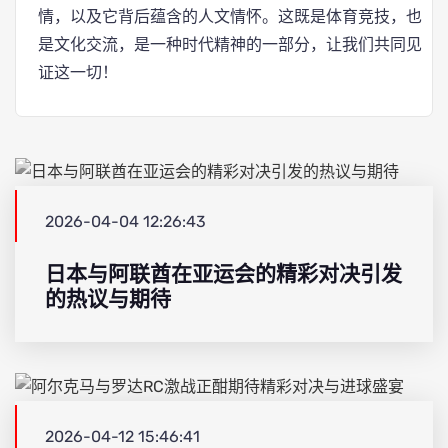
情，以及它背后蕴含的人文情怀。这既是体育竞技，也
是文化交流，是一种时代精神的一部分，让我们共同见
证这一切！
2026-04-04 12:26:43
日本与阿联酋在亚运会的精彩对决引发
的热议与期待
2026-04-12 15:46:41