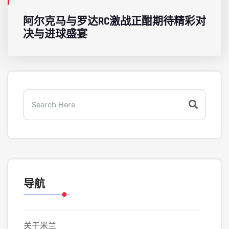
阿尔克马与罗达RC激战正酣期待精彩对
决与进球盛宴
导航
关于米兰