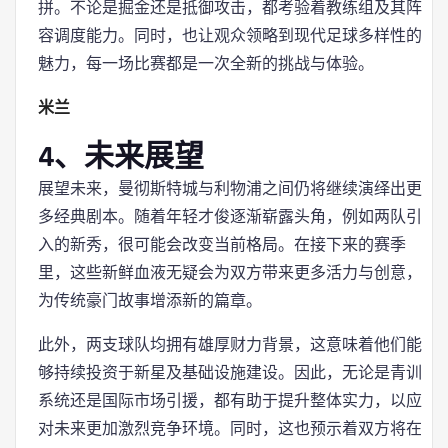
拼。不论是掘金还是抵御攻击，都考验着教练组及其阵
容调度能力。同时，也让观众领略到现代足球多样性的
魅力，每一场比赛都是一次全新的挑战与体验。
米兰
4、未来展望
展望未来，曼彻斯特城与利物浦之间仍将继续演绎出更
多经典剧本。随着年轻才俊逐渐崭露头角，例如两队引
入的新秀，很可能会改变当前格局。在接下来的赛季
里，这些新鲜血液无疑会为双方带来更多活力与创意，
为传统豪门故事增添新的篇章。
此外，两支球队均拥有雄厚财力背景，这意味着他们能
够持续投资于新星及基础设施建设。因此，无论是青训
系统还是国际市场引援，都有助于提升整体实力，以应
对未来更加激烈竞争环境。同时，这也预示着双方将在