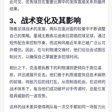
此可见，优秀球员在重要比赛中的发挥直接关系到最终
结果。
3、战术变化及其影响
随着足球战术的发展，两队在面对面的较量中不断调整
自己的策略。曼城主教练瓜迪奥拉提倡控球足球，通过
短传配合来控制节奏，而这种风格近年来已被广泛认可
并模仿。因此，在与利物浦交锋时，他们往往会试图压
制对方，以确保自己掌握更多控球时间。
相比之下，克洛普执教下的利物浦则更倾向于高位逼
抢，并迅速展开反击。他们善于利用速度快且技术娴熟
的前锋，将敌方后防线打乱，从而制造机会。在这样的
战术体系下，每当他们成功破坏对手传递时，总能引发
极具威胁的一波攻势。
这样的战术差异使得两队每一次交手都如同一场智力比