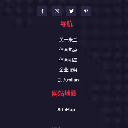
导航
关于米兰
体育热点
体育明星
企业服务
加入milan
网站地图
SiteMap