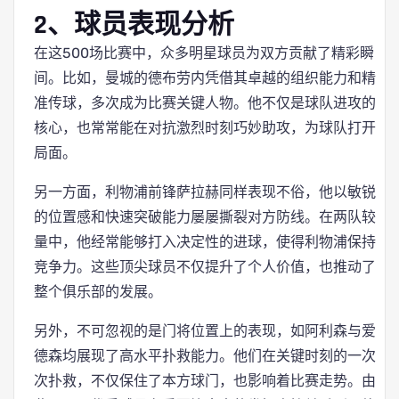
2、球员表现分析
在这500场比赛中，众多明星球员为双方贡献了精彩瞬
间。比如，曼城的德布劳内凭借其卓越的组织能力和精
准传球，多次成为比赛关键人物。他不仅是球队进攻的
核心，也常常能在对抗激烈时刻巧妙助攻，为球队打开
局面。
另一方面，利物浦前锋萨拉赫同样表现不俗，他以敏锐
的位置感和快速突破能力屡屡撕裂对方防线。在两队较
量中，他经常能够打入决定性的进球，使得利物浦保持
竞争力。这些顶尖球员不仅提升了个人价值，也推动了
整个俱乐部的发展。
另外，不可忽视的是门将位置上的表现，如阿利森与爱
德森均展现了高水平扑救能力。他们在关键时刻的一次
次扑救，不仅保住了本方球门，也影响着比赛走势。由